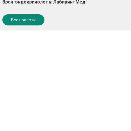
Врач-эндокринолог в ЛабиринтМед!
Все новости