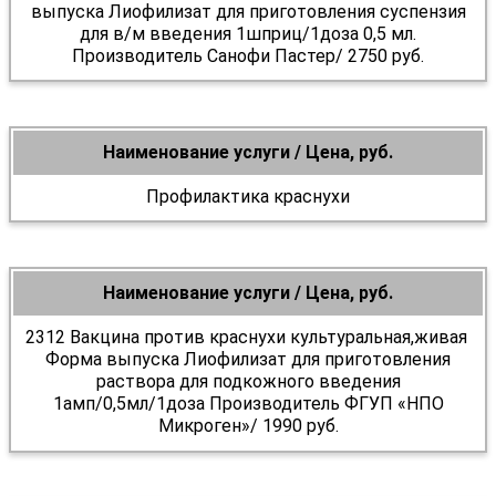
выпуска Лиофилизат для приготовления суспензия
для в/м введения 1шприц/1доза 0,5 мл.
Производитель Санофи Пастер/ 2750 руб.
Наименование услуги / Цена, руб.
Профилактика краснухи
Наименование услуги / Цена, руб.
2312 Вакцина против краснухи культуральная,живая
Форма выпуска Лиофилизат для приготовления
раствора для подкожного введения
1амп/0,5мл/1доза Производитель ФГУП «НПО
Микроген»/ 1990 руб.