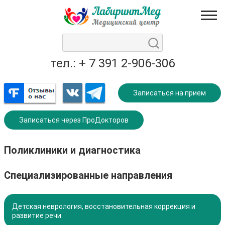
тел.: + 7 391 2-906-306
Записаться на прием
Записаться через ПроДокторов
Поликлиники и диагностика
Специализированные направления
Детская неврология, восстановительная коррекция и
развитие речи