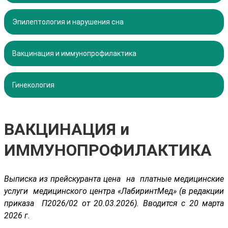
Эпилептология и нарушения сна
Вакцинация и иммунопрофилактика
Гинекология
ВАКЦИНАЦИЯ и
ИММУНОПРОФИЛАКТИКА
Выписка из прейскуранта цена на платные медицинские
услуги медицинского центра «ЛабиринтМед» (в редакции
приказа П2026/02 от 20.03.2026). Вводится с 20 марта
2026 г.