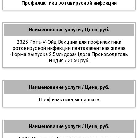
Профилактика ротавирусной инфекции
Наименование услуги / Цена, руб.
2325 Рота-V-Эйд Вакцина для профилактики
ротовирусной инфекции пентавалентная живая
Форма выпуска 2,5мл/доза/1доза Производитель
Индия / 3650 руб.
Наименование услуги / Цена, руб.
Профилактика менингита
Наименование услуги / Цена, руб.