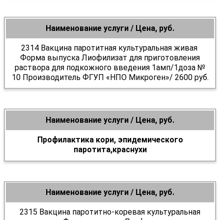
Наименование услуги / Цена, руб.
2314 Вакцина паротитная культуральная живая
Форма выпуска Лиофилизат для приготовления
раствора для подкожного введения 1амп/1доза №
10 Производитель ФГУП «НПО Микроген»/ 2600 руб.
Наименование услуги / Цена, руб.
Профилактика кори, эпидемического
паротита,краснухи
Наименование услуги / Цена, руб.
2315 Вакцина паротитно-коревая культуральная