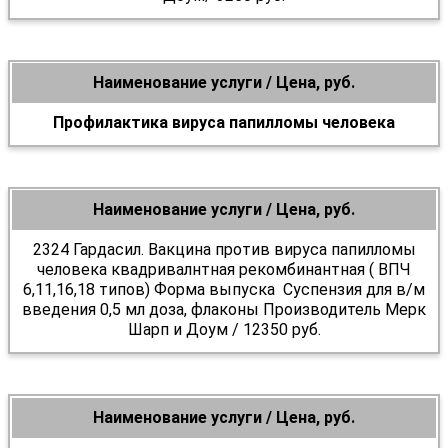
Наименование услуги / Цена, руб.
Профилактика вируса папилломы человека
Наименование услуги / Цена, руб.
2324 Гардасил. Вакцина против вируса папилломы
человека квадривалнтная рекомбинантная ( ВПЧ
6,11,16,18 типов) Форма выпуска Суспензия для в/м
введения 0,5 мл доза, флаконы Производитель Мерк
Шарп и Доум / 12350 руб.
Наименование услуги / Цена, руб.