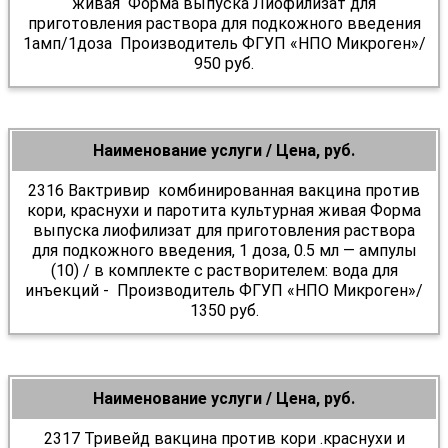
живая Форма выпуска Лиофилизат для
приготовления раствора для подкожного введения
1амп/1доза Производитель ФГУП «НПО Микроген»/
950 руб.
Наименование услуги / Цена, руб.
2316 Вактривир комбинированная вакцина против
кори, краснухи и паротита культурная живая Форма
выпуска лиофилизат для приготовления раствора
для подкожного введения, 1 доза, 0.5 мл — ампулы
(10) / в комплекте с растворителем: вода для
инъекций - Производитель ФГУП «НПО Микроген»/
1350 руб.
Наименование услуги / Цена, руб.
2317 Тривейд вакцина против кори .краснухи и