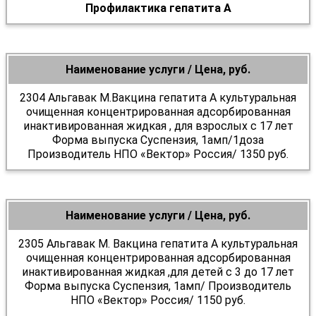
Профилактика гепатита А
Наименование услуги / Цена, руб.
2304 Альгавак М.Вакцина гепатита А культуральная
очищенная концентрированная адсорбированная
инактивированная жидкая , для взрослых с 17 лет
Форма выпуска Суспензия, 1амп/1доза
Производитель НПО «Вектор» Россия/ 1350 руб.
Наименование услуги / Цена, руб.
2305 Альгавак М. Вакцина гепатита А культуральная
очищенная концентрированная адсорбированная
инактивированная жидкая ,для детей с 3 до 17 лет
Форма выпуска Суспензия, 1амп/ Производитель
НПО «Вектор» Россия/ 1150 руб.