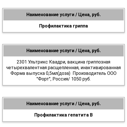
Наименование услуги / Цена, руб.
Профилактика гриппа
Наименование услуги / Цена, руб.
2301 Ультрикс Квадри, вакцина гриппозная
четырехвалентная расщепленная, инактивированная
Форма выпуска 0,5мл(доза) Производитель ООО
"Форт", Россия/ 1050 руб.
Наименование услуги / Цена, руб.
Профилактика гепатита В