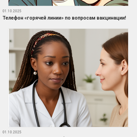
01.10.2025
Телефон «горячей линии» по вопросам вакцинации!
01.10.2025