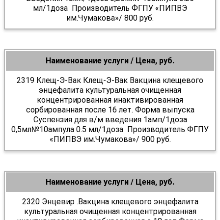
мл/1доза Производитель ФГПУ «ПИПВЭ
им.Чумакова»/ 800 руб.
Наименование услуги / Цена, руб.
2319 Клещ-Э-Вак Клещ-Э-Вак Вакцина клещевого
энцефалита культуральная очищенная
концентрированная инактивированная
сорбированная после 16 лет. Форма выпуска
Суспензия для в/м введения 1амп/1доза
0,5мл№10ампула 0.5 мл/1доза Производитель ФГПУ
«ПИПВЭ им.Чумакова»/ 900 руб.
Наименование услуги / Цена, руб.
2320 Энцевир .Вакцина клещевого энцефалита
культуральная очищенная концентрированная