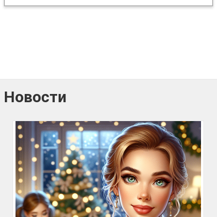
Новости