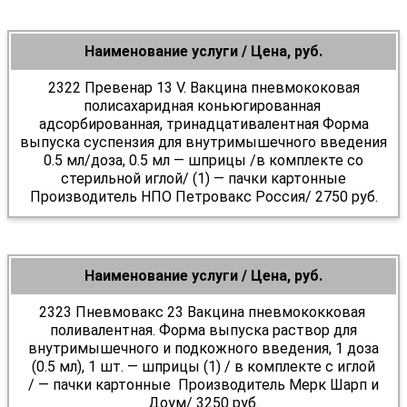
Наименование услуги / Цена, руб.
2322 Превенар 13 V. Вакцина пневмококовая
полисахаридная коньюгированная
адсорбированная, тринадцативалентная Форма
выпуска суспензия для внутримышечного введения
0.5 мл/доза, 0.5 мл — шприцы /в комплекте со
стерильной иглой/ (1) — пачки картонные
Производитель НПО Петровакс Россия/ 2750 руб.
Наименование услуги / Цена, руб.
2323 Пневмовакс 23 Вакцина пневмококковая
поливалентная. Форма выпуска раствор для
внутримышечного и подкожного введения, 1 доза
(0.5 мл), 1 шт. — шприцы (1) / в комплекте с иглой
/ — пачки картонные Производитель Мерк Шарп и
Доум/ 3250 руб.