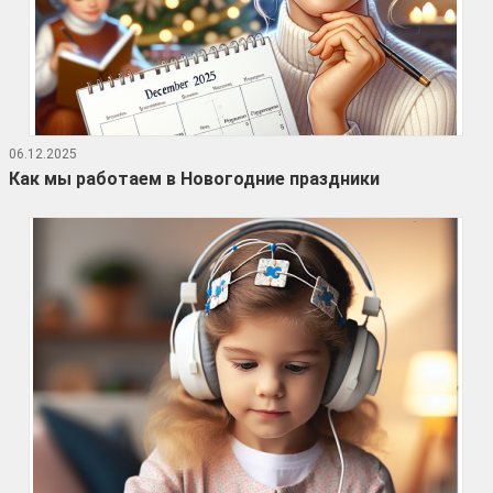
06.12.2025
Как мы работаем в Новогодние праздники