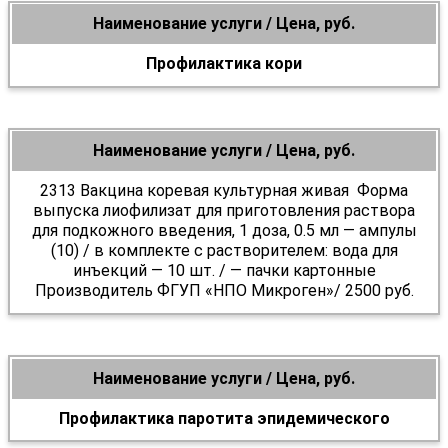
Наименование услуги / Цена, руб.
Профилактика кори
Наименование услуги / Цена, руб.
2313 Вакцина коревая культурная живая Форма
выпуска лиофилизат для приготовления раствора
для подкожного введения, 1 доза, 0.5 мл — ампулы
(10) / в комплекте с растворителем: вода для
инъекций — 10 шт. / — пачки картонные
Производитель ФГУП «НПО Микроген»/ 2500 руб.
Наименование услуги / Цена, руб.
Профилактика паротита эпидемического