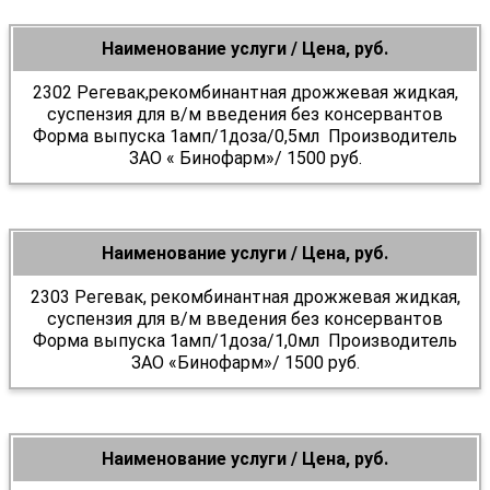
Наименование услуги / Цена, руб.
2302 Регевак,рекомбинантная дрожжевая жидкая,
суспензия для в/м введения без консервантов
Форма выпуска 1амп/1доза/0,5мл Производитель
ЗАО « Бинофарм»/ 1500 руб.
Наименование услуги / Цена, руб.
2303 Регевак, рекомбинантная дрожжевая жидкая,
суспензия для в/м введения без консервантов
Форма выпуска 1амп/1доза/1,0мл Производитель
ЗАО «Бинофарм»/ 1500 руб.
Наименование услуги / Цена, руб.