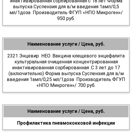
инактивированная сорбированная с 18 лет Форма
выпуска Суспензия для в/м введения 1амп/0,5
мл/1доза Производитель ФГУП «НПО Микроген»/
950 руб.
Наименование услуги / Цена, руб.
2321 Энцевир НЕО .Вакцина клещевого энцефалита
культуральная очищенная концентрированная
инактивированная сорбированная .С 3 лет до 17
(включительно) Форма выпуска Суспензия для в/м
введения 1амп/0,25 мл/1доза Производитель ФГУП
«НПО Микроген»/ 700 руб.
Наименование услуги / Цена, руб.
Профилактика пневмококковой инфекции