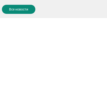
Все новости