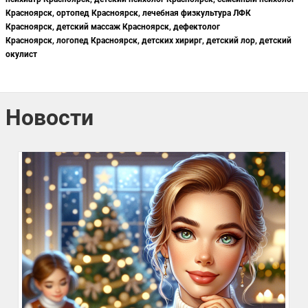
Красноярск,
ортопед Красноярск,
лечебная физкультура ЛФК
Красноярск,
детский массаж Красноярск,
дефектолог
Красноярск,
логопед Красноярск, детских хирирг, детский лор, детский
окулист
Новости