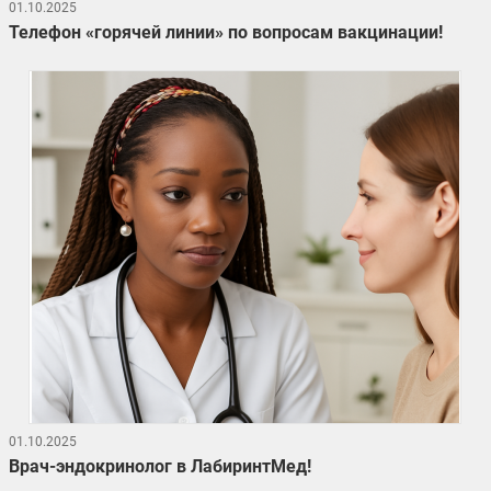
01.10.2025
Телефон «горячей линии» по вопросам вакцинации!
01.10.2025
Врач-эндокринолог в ЛабиринтМед!