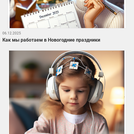
06.12.2025
Как мы работаем в Новогодние праздники