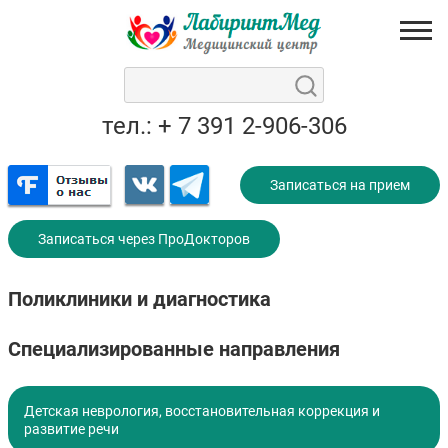
тел.: + 7 391 2-906-306
Записаться на прием
Записаться через ПроДокторов
Поликлиники и диагностика
Специализированные направления
Детская неврология, восстановительная коррекция и
развитие речи