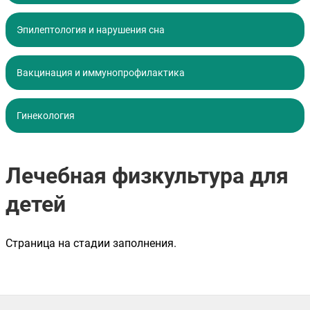
Эпилептология и нарушения сна
Вакцинация и иммунопрофилактика
Гинекология
Лечебная физкультура для
детей
Страница на стадии заполнения.