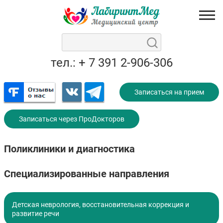
тел.: + 7 391 2-906-306
Записаться на прием
Записаться через ПроДокторов
Поликлиники и диагностика
Специализированные направления
Детская неврология, восстановительная коррекция и
развитие речи