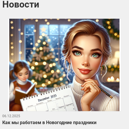
Новости
06.12.2025
Как мы работаем в Новогодние праздники