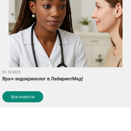
01.10.2025
Врач-эндокринолог в ЛабиринтМед!
Все новости