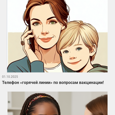
01.10.2025
Телефон «горячей линии» по вопросам вакцинации!