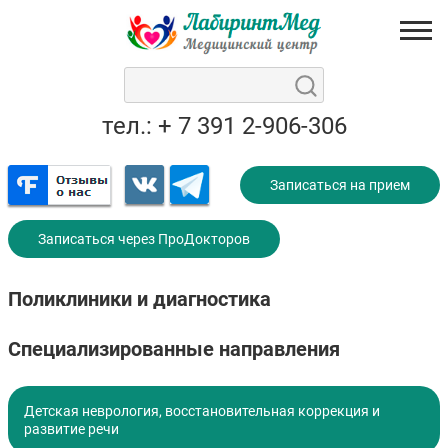
тел.: + 7 391 2-906-306
Записаться на прием
Записаться через ПроДокторов
Поликлиники и диагностика
Специализированные направления
Детская неврология, восстановительная коррекция и
развитие речи