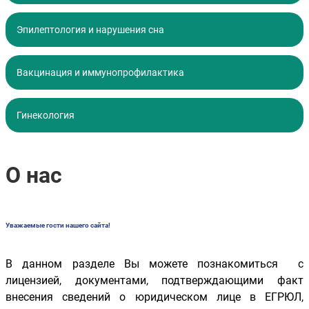
Эпилептология и нарушения сна
Вакцинация и иммунопрофилактика
Гинекология
О нас
Уважаемые гости нашего сайта!
В данном разделе Вы можете познакомиться с
лицензией, документами, подтверждающими факт
внесения сведений о юридическом лице в ЕГРЮЛ,