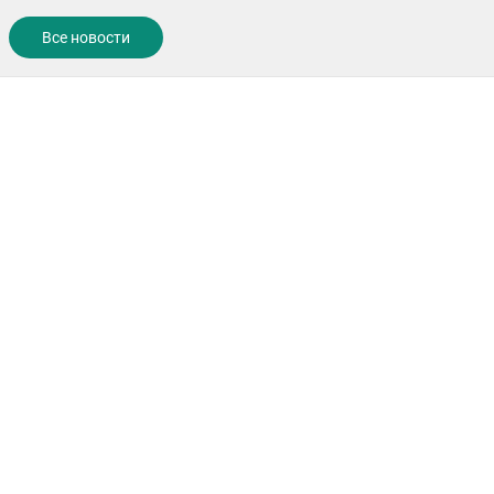
Все новости