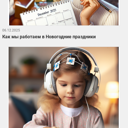
06.12.2025
Как мы работаем в Новогодние праздники