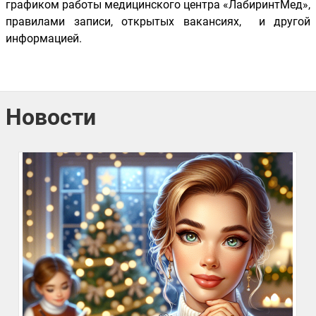
графиком работы медицинского центра «ЛабиринтМед»,
правилами записи, открытых вакансиях, и другой
информацией.
Новости