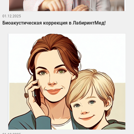
01.12.2025
Биоакустическая коррекция в ЛабиринтМед!