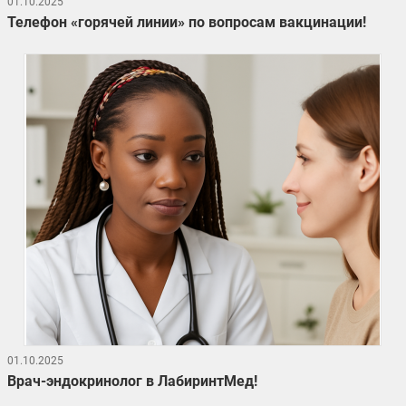
01.10.2025
Телефон «горячей линии» по вопросам вакцинации!
01.10.2025
Врач-эндокринолог в ЛабиринтМед!