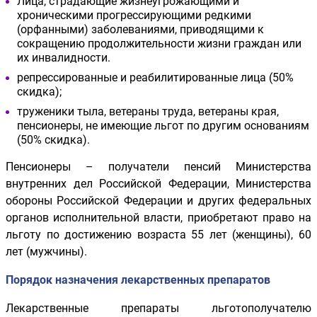
Лица, страдающие жизнеугрожающими и
хроническими прогрессирующими редкими
(орфанными) заболеваниями, приводящими к
сокращению продолжительности жизни граждан или
их инвалидности.
репрессированные и реабилитированные лица (50%
скидка);
труженики тыла, ветераны труда, ветераны края,
пенсионеры, не имеющие льгот по другим основаниям
(50% скидка).
Пенсионеры – получатели пенсий Министерства
внутренних дел Российской Федерации, Министерства
обороны Российской Федерации и других федеральных
органов исполнительной власти, приобретают право на
льготу по достижению возраста 55 лет (женщины), 60
лет (мужчины).
Порядок назначения лекарственных препаратов
Лекарственные препараты льготополучателю