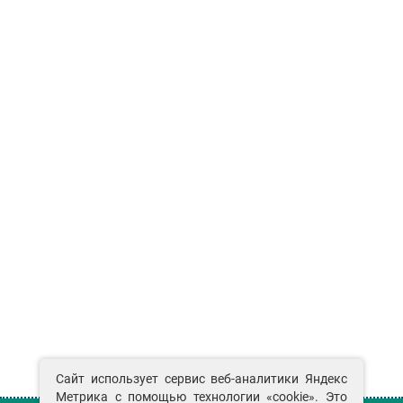
Сайт использует сервис веб-аналитики Яндекс
Метрика с помощью технологии «cookie». Это