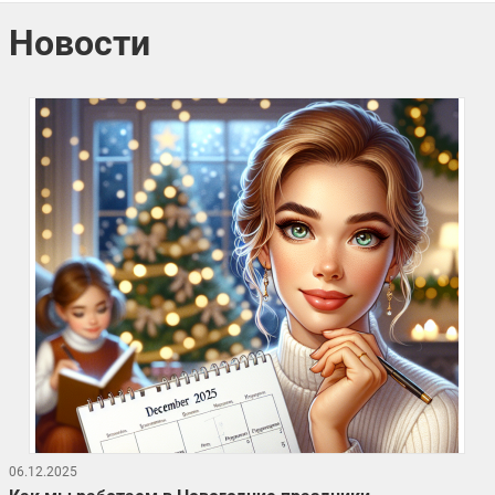
Новости
06.12.2025