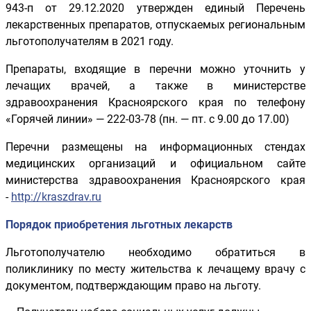
943-п от 29.12.2020 утвержден единый Перечень
лекарственных препаратов, отпускаемых региональным
льготополучателям в 2021 году.
Препараты, входящие в перечни можно уточнить у
лечащих врачей, а также в министерстве
здравоохранения Красноярского края по телефону
«Горячей линии» — 222-03-78 (пн. — пт. с 9.00 до 17.00)
Перечни размещены на информационных стендах
медицинских организаций и официальном сайте
министерства здравоохранения Красноярского края
-
http://kraszdrav.ru
Порядок приобретения льготных лекарств
Льготополучателю необходимо обратиться в
поликлинику по месту жительства к лечащему врачу с
документом, подтверждающим право на льготу.