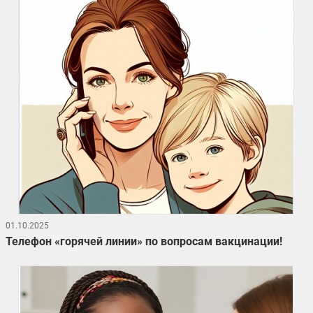
01.10.2025
Телефон «горячей линии» по вопросам вакцинации!