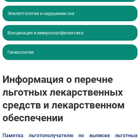
Эпилептология и нарушения сна
Вакцинация и иммунопрофилактика
Гинекология
Информация о перечне
льготных лекарственных
средств и лекарственном
обеспечении
Памятка льготополучателю по выписке льготных