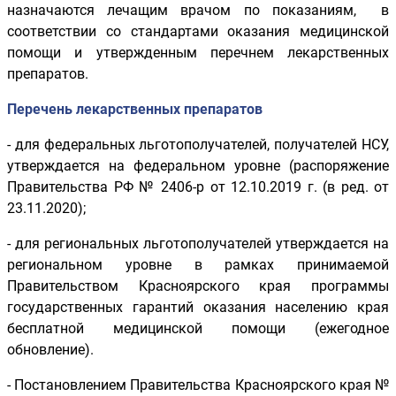
назначаются лечащим врачом по показаниям, в
соответствии со стандартами оказания медицинской
помощи и утвержденным перечнем лекарственных
препаратов.
Перечень лекарственных препаратов
- для федеральных льготополучателей, получателей НСУ,
утверждается на федеральном уровне (распоряжение
Правительства РФ № 2406-p от 12.10.2019 г. (в ред. от
23.11.2020);
- для региональных льготополучателей утверждается на
региональном уровне в рамках принимаемой
Правительством Красноярского края программы
государственных гарантий оказания населению края
бесплатной медицинской помощи (ежегодное
обновление).
- Постановлением Правительства Красноярского края №