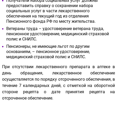
Получатели набора социальных услуг должны
предоставить справку о сохранении набора
социальных услуг в части лекарственного
обеспечения на текущий год из отделения
Пенсионного фонда РФ по месту жительства.
Ветераны труда – удостоверение ветерана труда,
пенсионное удостоверение, медицинский страховой
полис и СНИЛС.
Пенсионеры, не имеющие льгот по другим
основаниям, – пенсионное удостоверение,
медицинский страховой полис и СНИЛС.
При отсутствии лекарственного препарата в аптеке в
день обращения, лекарственное обеспечение
осуществляется по порядку отсроченного обеспечения, в
течение 7 календарных дней, с отметкой на оборотной
стороне рецепта о дате принятия рецепта на
отсроченное обеспечение.