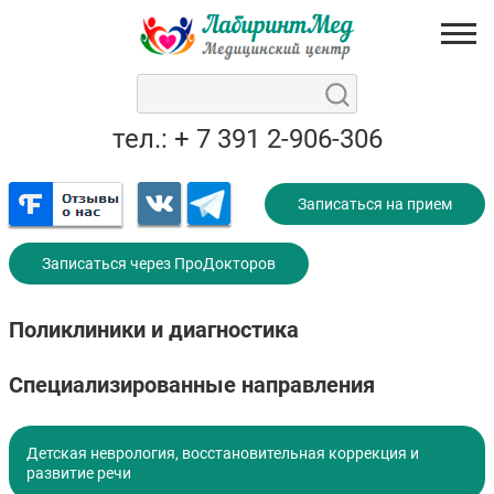
тел.: + 7 391 2-906-306
Записаться на прием
Записаться через ПроДокторов
Поликлиники и диагностика
Специализированные направления
Детская неврология, восстановительная коррекция и
развитие речи