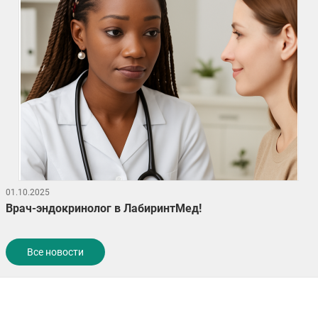
01.10.2025
Врач-эндокринолог в ЛабиринтМед!
Все новости