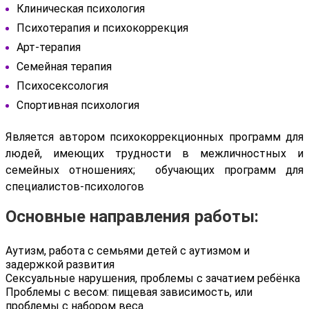
Клиническая психология
Психотерапия и психокоррекция
Арт-терапия
Семейная терапия
Психосексология
Спортивная психология
Является автором психокоррекционных программ для
людей, имеющих трудности в межличностных и
семейных отношениях; обучающих программ для
специалистов-психологов
Основные направления работы:
Аутизм, работа с семьями детей с аутизмом и
задержкой развития
Сексуальные нарушения, проблемы с зачатием ребёнка
Проблемы с весом: пищевая зависимость, или
проблемы с набором веса