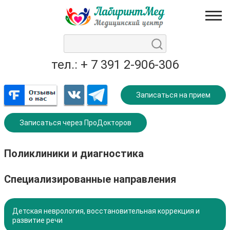
тел.: + 7 391 2-906-306
Записаться на прием
Записаться через ПроДокторов
Поликлиники и диагностика
Специализированные направления
Детская неврология, восстановительная коррекция и
развитие речи