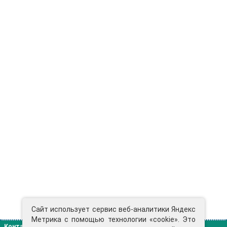
Сайт использует сервис веб-аналитики Яндекс
Метрика с помощью технологии «cookie». Это
Контакты