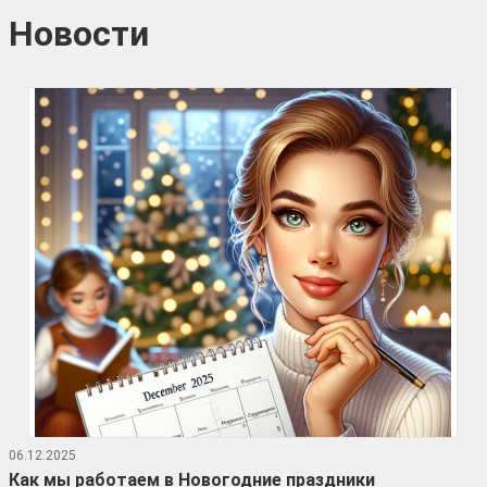
Новости
06.12.2025
Как мы работаем в Новогодние праздники