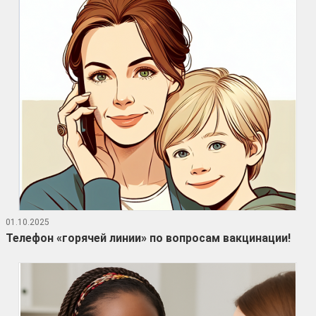
01.10.2025
Телефон «горячей линии» по вопросам вакцинации!