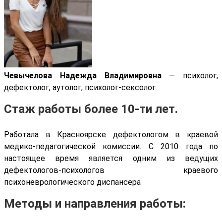
Чевычелова Надежда Владимировна
— психолог,
дефектолог, аутолог, психолог-сексолог
Стаж работы более 10-ти лет.
Работала в Красноярске дефектологом в краевой
медико-педагогической комиссии. С 2010 года по
настоящее время является одним из ведущих
дефектологов-психологов краевого
психоневрологического диспансера
Методы и направления работы: