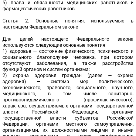
5) права и обязанности медицинских работников и
фармацевтических работников.
Статья 2. Основные понятия, используемые в
настоящем Федеральном законе
Для целей настоящего Федерального закона
используются следующие основные понятия:
1) здоровье — состояние физического, психического и
социального благополучия человека, при котором
отсутствуют заболевания, а также расстройства
функций органов и систем организма;
2) охрана здоровья граждан (далее — охрана
здоровья) — система мер политического,
экономического, правового, социального, научного,
медицинского, в том числе санитарно-
противоэпидемического (профилактического),
характера, осуществляемых органами государственной
власти Российской Федерации, органами
государственной власти субъектов Российской
Федерации, органами местного самоуправления,
организациями, их должностными лицами и иными