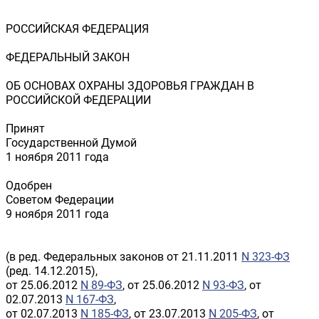
РОССИЙСКАЯ ФЕДЕРАЦИЯ
ФЕДЕРАЛЬНЫЙ ЗАКОН
ОБ ОСНОВАХ ОХРАНЫ ЗДОРОВЬЯ ГРАЖДАН В
РОССИЙСКОЙ ФЕДЕРАЦИИ
Принят
Государственной Думой
1 ноября 2011 года
Одобрен
Советом Федерации
9 ноября 2011 года
(в ред. Федеральных законов от 21.11.2011
N 323-ФЗ
(ред. 14.12.2015),
от 25.06.2012
N 89-ФЗ
, от 25.06.2012
N 93-ФЗ
, от
02.07.2013
N 167-ФЗ
,
от 02.07.2013
N 185-ФЗ
, от 23.07.2013
N 205-ФЗ
, от