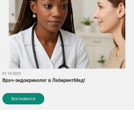
01.10.2025
Врач-эндокринолог в ЛабиринтМед!
Все новости