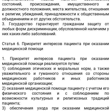
состояний, происхождения, имущественного и
должностного положения, места жительства, отношения
к религии, убеждений, принадлежности к общественным
объединениям и от других обстоятельств.
3. Государство гарантирует гражданам защиту от
любых форм дискриминации, обусловленной наличием у
них каких-либо заболеваний.
Статья 6. Приоритет интересов пациента при оказании
медицинской помощи
1. Приоритет интересов пациента при оказании
медицинской помощи реализуется путем:
1) соблюдения этических и моральных норм, а также
уважительного и гуманного отношения со стороны
медицинских работников и иных работников
медицинской организации;
2) оказания медицинской помощи пациенту с учетом его
физического состояния и с соблюдением по
возможности культурных и религиозных традиций
пациента;
3) обеспечения ухода при оказании медицинской