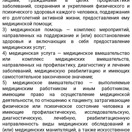
лицами, гражданами в целях профилактики
заболеваний, сохранения и укрепления физического и
психического здоровья каждого человека, поддержания
его долголетней активной жизни, предоставления ему
медицинской помощи;
3) медицинская помощь — комплекс мероприятий,
направленных на поддержание и (или) восстановление
здоровья и включающих в себя предоставление
медицинских услуг;
4) медицинская услуга — медицинское вмешательство
или комплекс медицинских вмешательств,
направленных на профилактику, диагностику и лечение
заболеваний, медицинскую реабилитацию и имеющих
самостоятельное законченное значение;
5) медицинское вмешательство — выполняемые
медицинским работником и иным работником,
имеющим право на осуществление медицинской
деятельности, по отношению к пациенту, затрагивающие
физическое или психическое состояние человека и
имеющие профилактическую, исследовательскую,
диагностическую, лечебную, реабилитационную
направленность виды медицинских обследований и
(или) медицинских манипуляций, а также искусственное