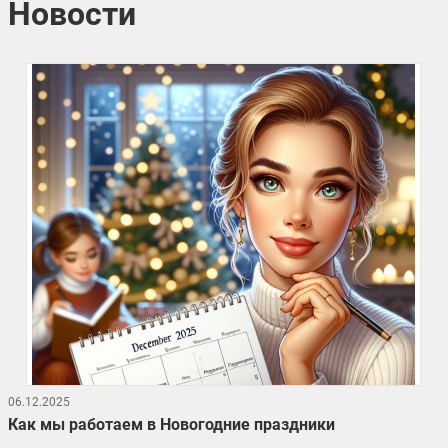
Новости
06.12.2025
Как мы работаем в Новогодние праздники