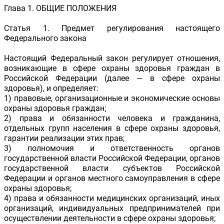
Глава 1. ОБЩИЕ ПОЛОЖЕНИЯ
Статья 1. Предмет регулирования настоящего
Федерального закона
Настоящий Федеральный закон регулирует отношения,
возникающие в сфере охраны здоровья граждан в
Российской Федерации (далее — в сфере охраны
здоровья), и определяет:
1) правовые, организационные и экономические основы
охраны здоровья граждан;
2) права и обязанности человека и гражданина,
отдельных групп населения в сфере охраны здоровья,
гарантии реализации этих прав;
3) полномочия и ответственность органов
государственной власти Российской Федерации, органов
государственной власти субъектов Российской
Федерации и органов местного самоуправления в сфере
охраны здоровья;
4) права и обязанности медицинских организаций, иных
организаций, индивидуальных предпринимателей при
осуществлении деятельности в сфере охраны здоровья;