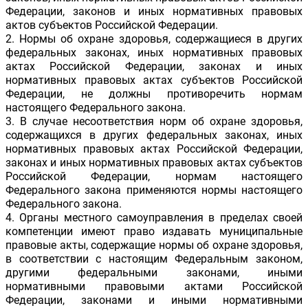
Федерации, законов и иных нормативных правовых
актов субъектов Российской Федерации.
2. Нормы об охране здоровья, содержащиеся в других
федеральных законах, иных нормативных правовых
актах Российской Федерации, законах и иных
нормативных правовых актах субъектов Российской
Федерации, не должны противоречить нормам
настоящего Федерального закона.
3. В случае несоответствия норм об охране здоровья,
содержащихся в других федеральных законах, иных
нормативных правовых актах Российской Федерации,
законах и иных нормативных правовых актах субъектов
Российской Федерации, нормам настоящего
Федерального закона применяются нормы настоящего
Федерального закона.
4. Органы местного самоуправления в пределах своей
компетенции имеют право издавать муниципальные
правовые акты, содержащие нормы об охране здоровья,
в соответствии с настоящим Федеральным законом,
другими федеральными законами, иными
нормативными правовыми актами Российской
Федерации, законами и иными нормативными