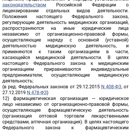
законодательством
Российской Федерации о
лицензировании отдельных видов деятельности.
Положения настоящего Федерального закона,
регулирующие деятельность медицинских организаций,
распространяются на иные юридические лица
независимо от организационно-правовой формы,
осуществляющие наряду с основной (уставной)
деятельностью медицинскую деятельность, и
применяются к таким организациям в части,
касающейся медицинской деятельности. В целях
настоящего Федерального закона к медицинским
организациям приравниваются индивидуальные
предприниматели, осуществляющие медицинскую
деятельность;
(в ред. Федеральных законов от 29.12.2015
N 408-ФЗ
, от
27.12.2019
N 478-ФЗ
)
12) фармацевтическая организация — юридическое
лицо независимо от организационно-правовой формы,
осуществляющее фармацевтическую деятельность
(организация оптовой торговли лекарственными
средствами, аптечная организация). В целях настоящего
Федерального закона к фармацевтическим