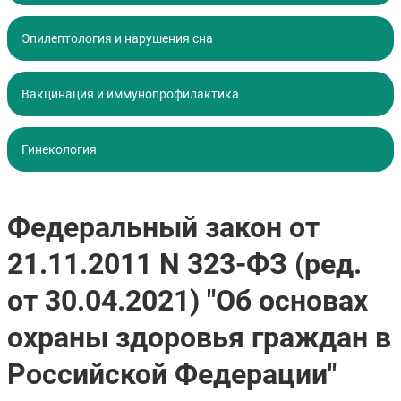
Эпилептология и нарушения сна
Вакцинация и иммунопрофилактика
Гинекология
Федеральный закон от
21.11.2011 N 323-ФЗ (ред.
от 30.04.2021) "Об основах
охраны здоровья граждан в
Российской Федерации"