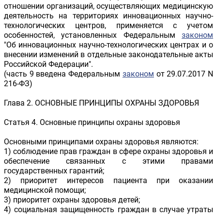
отношении организаций, осуществляющих медицинскую
деятельность на территориях инновационных научно-
технологических центров, применяется с учетом
особенностей, установленных Федеральным
законом
"Об инновационных научно-технологических центрах и о
внесении изменений в отдельные законодательные акты
Российской Федерации".
(часть 9 введена Федеральным
законом
от 29.07.2017 N
216-ФЗ)
Глава 2. ОСНОВНЫЕ ПРИНЦИПЫ ОХРАНЫ ЗДОРОВЬЯ
Статья 4. Основные принципы охраны здоровья
Основными принципами охраны здоровья являются:
1) соблюдение прав граждан в сфере охраны здоровья и
обеспечение связанных с этими правами
государственных гарантий;
2) приоритет интересов пациента при оказании
медицинской помощи;
3) приоритет охраны здоровья детей;
4) социальная защищенность граждан в случае утраты