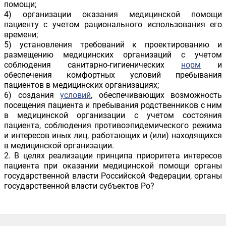
помощи;
4) организации оказания медицинской помощи
пациенту с учетом рационального использования его
времени;
5) установления требований к проектированию и
размещению медицинских организаций с учетом
соблюдения санитарно-гигиенических
норм
и
обеспечения комфортных условий пребывания
пациентов в медицинских организациях;
6) создания
условий
, обеспечивающих возможность
посещения пациента и пребывания родственников с ним
в медицинской организации с учетом состояния
пациента, соблюдения противоэпидемического режима
и интересов иных лиц, работающих и (или) находящихся
в медицинской организации.
2. В целях реализации принципа приоритета интересов
пациента при оказании медицинской помощи органы
государственной власти Российской Федерации, органы
государственной власти субъектов Ро?