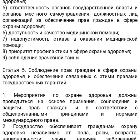
здоровья;
5) ответственность органов государственной власти и
органов местного самоуправления, должностных лиц
организаций за обеспечение прав граждан в сфере
охраны здоровья;
6) доступность и качество медицинской помощи;
7) недопустимость отказа в оказании медицинской
помощи;
8) приоритет профилактики в сфере охраны здоровья;
9) соблюдение врачебной тайны.
Статья 5. Соблюдение прав граждан в сфере охраны
здоровья и обеспечение связанных с этими правами
государственных гарантий
1. Мероприятия по охране здоровья должны
проводиться на основе признания, соблюдения и
защиты прав граждан и в соответствии с
общепризнанными принципами и нормами
международного права.
2. Государство обеспечивает гражданам охрану
здоровья независимо от пола, расы, возраста,
национальности, языка, наличия заболеваний,