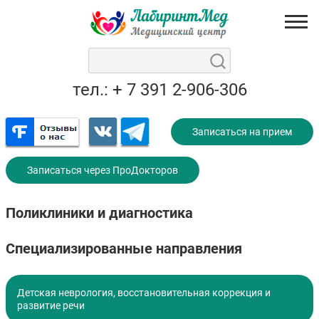
тел.: + 7 391 2-906-306
Записаться на прием
Записаться через ПроДокторов
Поликлиники и диагностика
Специализированные направления
Детская неврология, восстановительная коррекция и
развитие речи