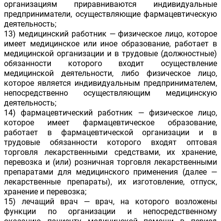
организациям приравниваются индивидуальные
предприниматели, осуществляющие фармацевтическую
деятельность;
13) медицинский работник — физическое лицо, которое
имеет медицинское или иное образование, работает в
медицинской организации и в трудовые (должностные)
обязанности которого входит осуществление
медицинской деятельности, либо физическое лицо,
которое является индивидуальным предпринимателем,
непосредственно осуществляющим медицинскую
деятельность;
14) фармацевтический работник — физическое лицо,
которое имеет фармацевтическое образование,
работает в фармацевтической организации и в
трудовые обязанности которого входят оптовая
торговля лекарственными средствами, их хранение,
перевозка и (или) розничная торговля лекарственными
препаратами для медицинского применения (далее —
лекарственные препараты), их изготовление, отпуск,
хранение и перевозка;
15) лечащий врач — врач, на которого возложены
функции по организации и непосредственному