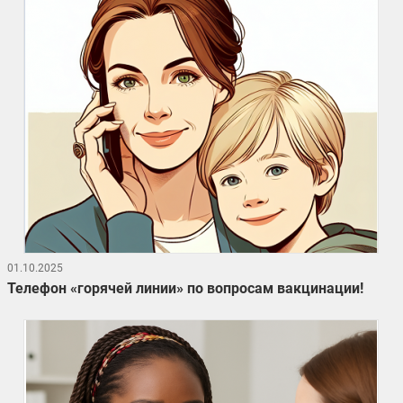
01.10.2025
Телефон «горячей линии» по вопросам вакцинации!