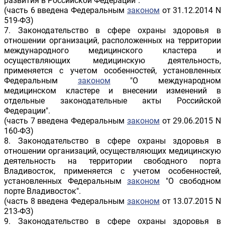
развития в Российской Федерации".
(часть 6 введена Федеральным
законом
от 31.12.2014 N
519-ФЗ)
7. Законодательство в сфере охраны здоровья в
отношении организаций, расположенных на территории
международного медицинского кластера и
осуществляющих медицинскую деятельность,
применяется с учетом особенностей, установленных
Федеральным
законом
"О международном
медицинском кластере и внесении изменений в
отдельные законодательные акты Российской
Федерации".
(часть 7 введена Федеральным
законом
от 29.06.2015 N
160-ФЗ)
8. Законодательство в сфере охраны здоровья в
отношении организаций, осуществляющих медицинскую
деятельность на территории свободного порта
Владивосток, применяется с учетом особенностей,
установленных Федеральным
законом
"О свободном
порте Владивосток".
(часть 8 введена Федеральным
законом
от 13.07.2015 N
213-ФЗ)
9. Законодательство в сфере охраны здоровья в