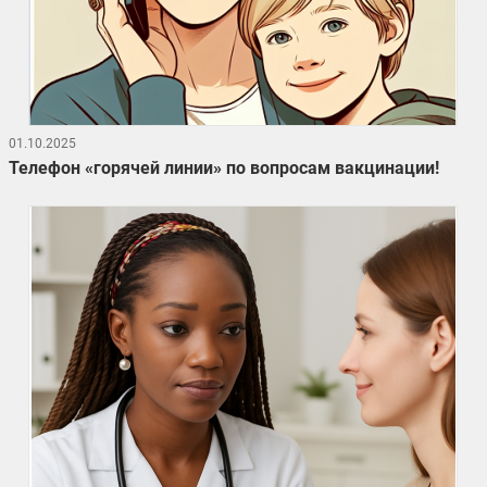
01.10.2025
Телефон «горячей линии» по вопросам вакцинации!