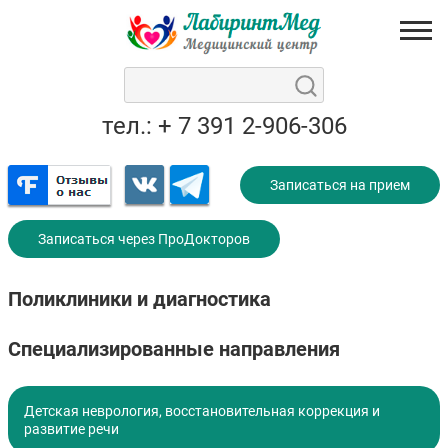
тел.: + 7 391 2-906-306
Записаться на прием
Записаться через ПроДокторов
Поликлиники и диагностика
Специализированные направления
Детская неврология, восстановительная коррекция и
развитие речи