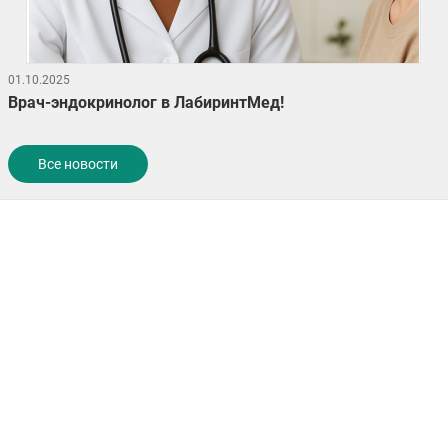
01.10.2025
Врач-эндокринолог в ЛабиринтМед!
Все новости