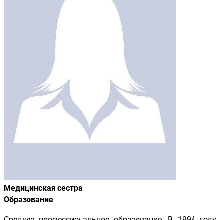
Медицинская сестра
Образование
Среднее профессиональное образование. В 1994 году