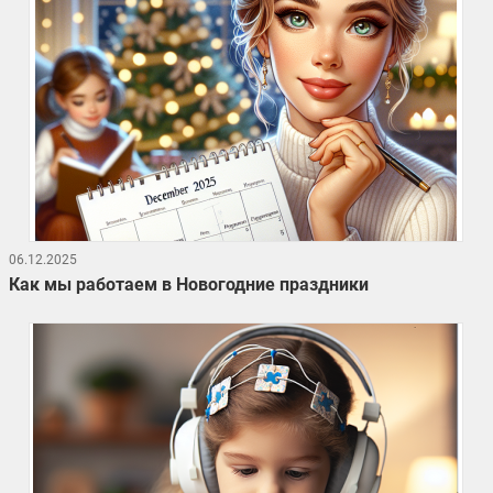
06.12.2025
Как мы работаем в Новогодние праздники