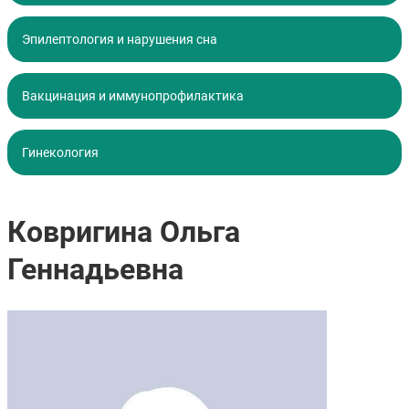
Эпилептология и нарушения сна
Вакцинация и иммунопрофилактика
Гинекология
Ковригина Ольга
Геннадьевна