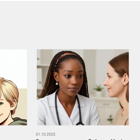
01.10.2025