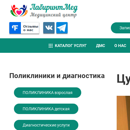
Запи
КАТАЛОГ УСЛУГ
ДМС
О НАС
Поликлиники и диагностика
Цу
ПОЛИКЛИНИКА взрослая
ПОЛИКЛИНИКА детская
Диагностические услуги