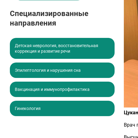
Специализированные
направления
Детская неврология, восстановительная
коррекция и развитие речи
Эпилептология и нарушения сна
Вакцинация и иммунопрофилактика
Гинекология
Цукан
Врач 
Высше