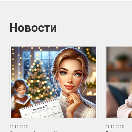
Новости
06.12.2025
01.12.2025