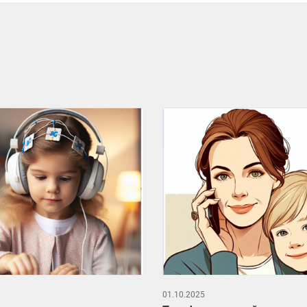
01.10.2025