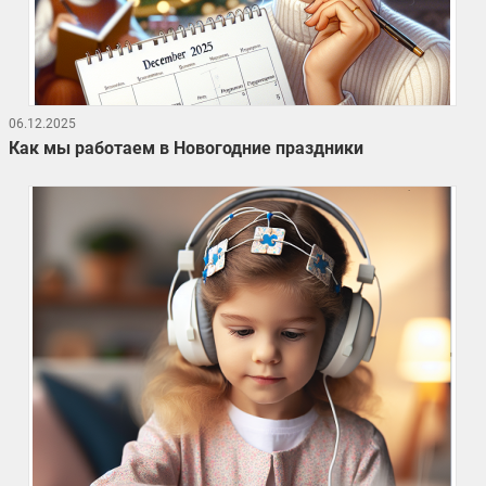
06.12.2025
Как мы работаем в Новогодние праздники