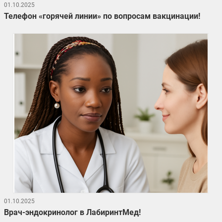
01.10.2025
Телефон «горячей линии» по вопросам вакцинации!
01.10.2025
Врач-эндокринолог в ЛабиринтМед!