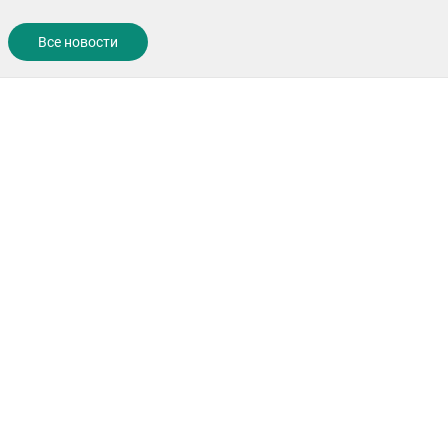
Все новости