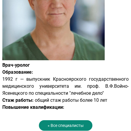
Врач-уролог
Образование:
1992 г — выпускник Красноярского государственного
медицинского университета им. проф. В.Ф.Войно-
Ясенецкого по специальности "лечебное дело"
Стаж работы:
общий стаж работы более 10 лет
Повышение квалификации:
« Все специалисты