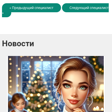
« Предыдущий специалист
Следующий специалист
»
Новости