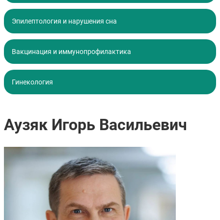
Эпилептология и нарушения сна
Вакцинация и иммунопрофилактика
Гинекология
Аузяк Игорь Васильевич