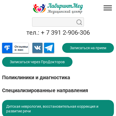
тел.: + 7 391 2-906-306
Записаться на прием
Записаться через ПроДокторов
Поликлиники и диагностика
Специализированные направления
Детская неврология, восстановительная коррекция и
развитие речи