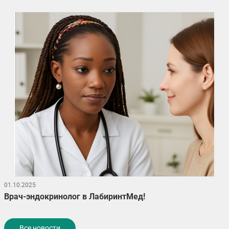
01.10.2025
Врач-эндокринолог в ЛабиринтМед!
Все новости