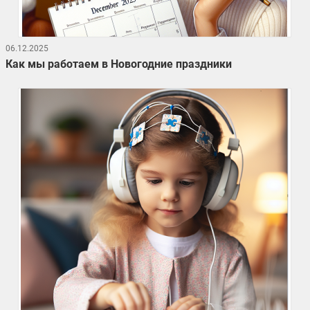
06.12.2025
Как мы работаем в Новогодние праздники