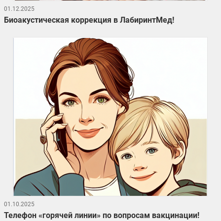
01.12.2025
Биоакустическая коррекция в ЛабиринтМед!
01.10.2025
Телефон «горячей линии» по вопросам вакцинации!