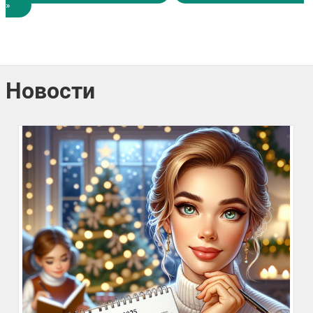
»
Новости