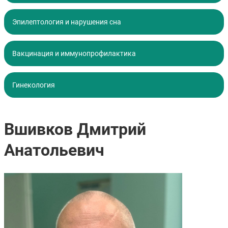
Эпилептология и нарушения сна
Вакцинация и иммунопрофилактика
Гинекология
Вшивков Дмитрий
Анатольевич