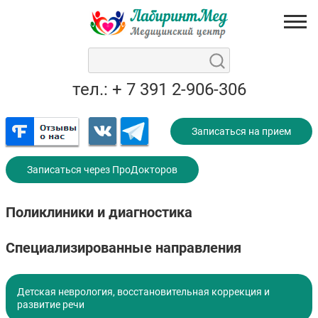
тел.: + 7 391 2-906-306
Записаться на прием
Записаться через ПроДокторов
Поликлиники и диагностика
Специализированные направления
Детская неврология, восстановительная коррекция и
развитие речи