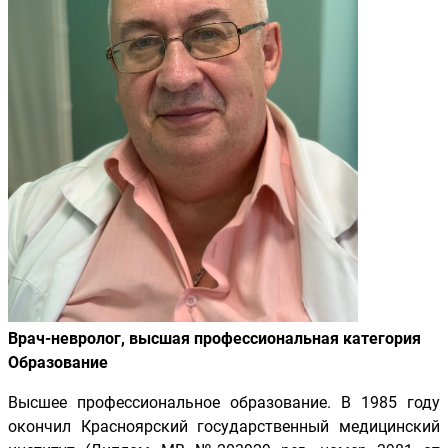
Врач-невролог, высшая профессиональная категория
Образование
Высшее профессиональное образование. В 1985 году
окончил Красноярский государственный медицинский