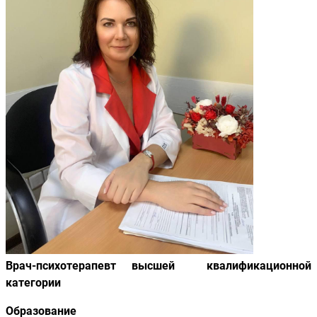
Врач-психотерапевт высшей квалификационной
категории
Образование