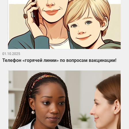
01.10.2025
Телефон «горячей линии» по вопросам вакцинации!