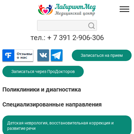
тел.: + 7 391 2-906-306
Записаться на прием
Записаться через ПроДокторов
Поликлиники и диагностика
Специализированные направления
Детская неврология, восстановительная коррекция и
развитие речи