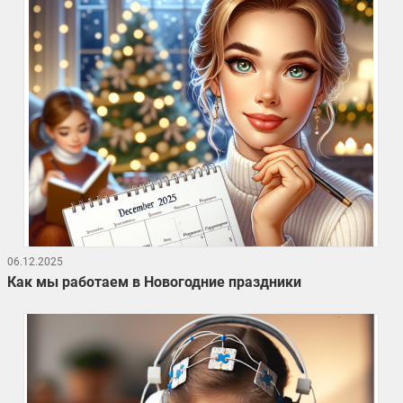
06.12.2025
Как мы работаем в Новогодние праздники