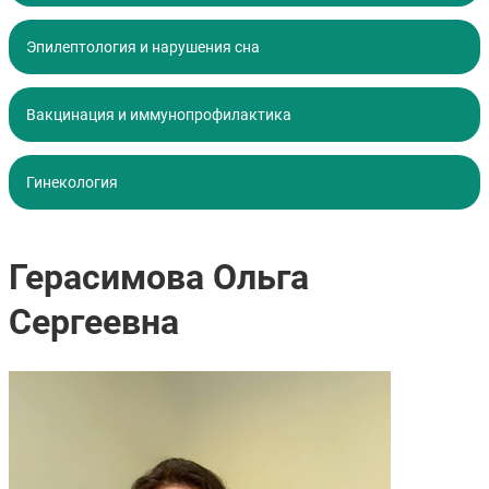
Эпилептология и нарушения сна
Вакцинация и иммунопрофилактика
Гинекология
Герасимова Ольга
Сергеевна