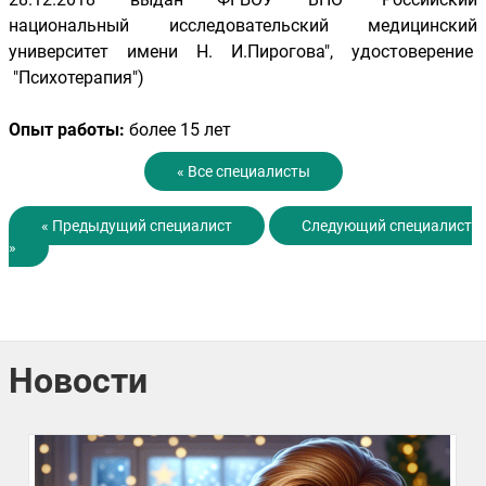
национальный исследовательский медицинский
университет имени Н. И.Пирогова", удостоверение
"Психотерапия")
Опыт работы:
более 15 лет
« Все специалисты
« Предыдущий специалист
Следующий специалист
»
Новости