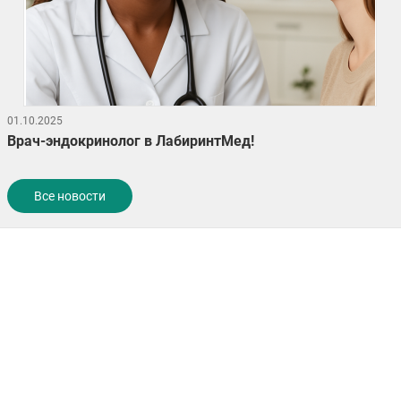
01.10.2025
Врач-эндокринолог в ЛабиринтМед!
Все новости