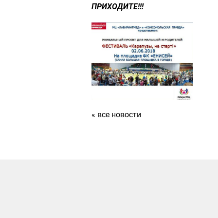
ПРИХОДИТЕ!!!
«
все новости