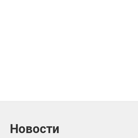
Новости