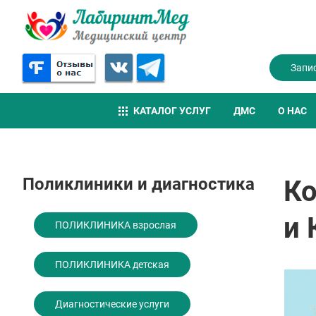
Запи
КАТАЛОГ УСЛУГ
ДМС
О НАС
Поликлиники и диагностика
Ко
и 
ПОЛИКЛИНИКА взрослая
ПОЛИКЛИНИКА детская
Диагностические услуги