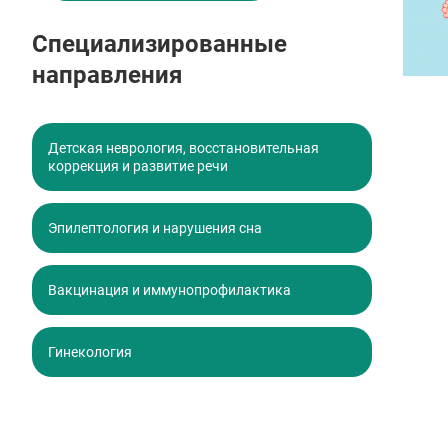
Специализированные
направления
Детская неврология, восстановительная
коррекция и развитие речи
Эпилептология и нарушения сна
Вакцинация и иммунопрофилактика
Гинекология